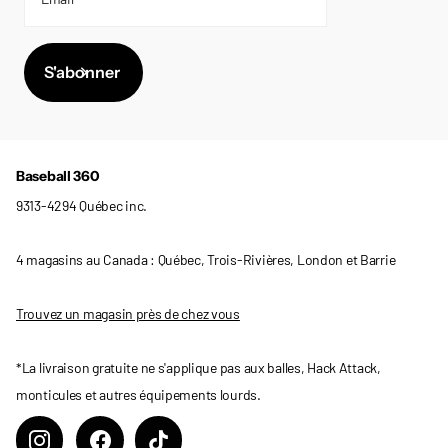
S'abonner
Baseball 360
9313-4294 Québec inc.
4 magasins au Canada : Québec, Trois-Rivières, London et Barrie
Trouvez un magasin près de chez vous
*La livraison gratuite ne s'applique pas aux balles, Hack Attack,
monticules et autres équipements lourds.