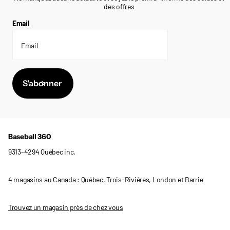
des offres
Email
S'abonner
Baseball 360
9313-4294 Québec inc.
4 magasins au Canada : Québec, Trois-Rivières, London et Barrie
Trouvez un magasin près de chez vous