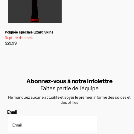
Poignée spéciale Lizard Skins
Rupture de stock
$29.99
Abonnez-vous à notre infolettre
Faites partie de l'équipe
Ne manquez aucune actualité et soyez le premier informé des soldes et
des offres
Email