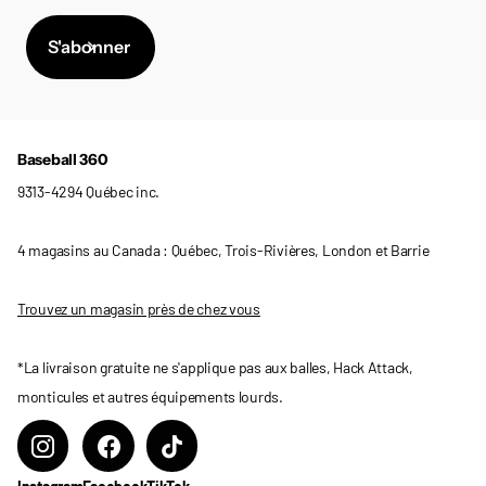
S'abonner
Baseball 360
9313-4294 Québec inc.
4 magasins au Canada : Québec, Trois-Rivières, London et Barrie
Trouvez un magasin près de chez vous
*La livraison gratuite ne s'applique pas aux balles, Hack Attack,
monticules et autres équipements lourds.